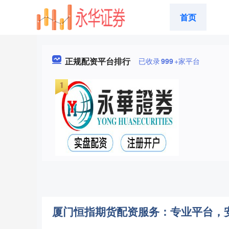
首页
正规配资平台排行
已收录
999
+家平台
厦门恒指期货配资服务：专业平台，