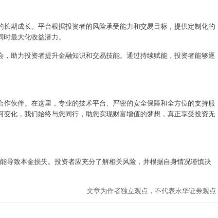
的长期成长。平台根据投资者的风险承受能力和交易目标，提供定制化的
同时最大化收益潜力。
会，助力投资者提升金融知识和交易技能。通过持续赋能，投资者能够逐
合作伙伴。在这里，专业的技术平台、严密的安全保障和全方位的支持服
何变化，我们始终与您同行，助您实现财富增值的梦想，真正享受投资无
，可能导致本金损失。投资者应充分了解相关风险，并根据自身情况谨慎决
文章为作者独立观点，不代表永华证券观点