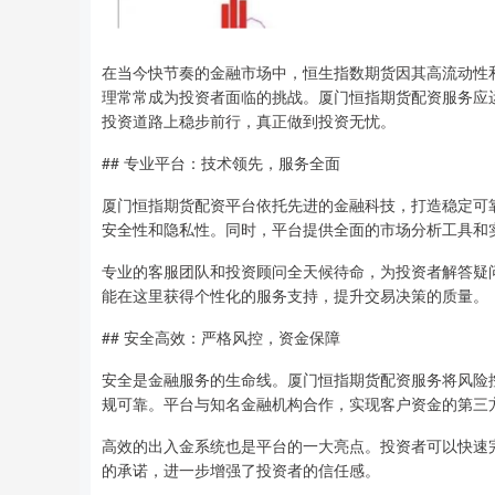
在当今快节奏的金融市场中，恒生指数期货因其高流动性
理常常成为投资者面临的挑战。厦门恒指期货配资服务应
投资道路上稳步前行，真正做到投资无忧。
## 专业平台：技术领先，服务全面
厦门恒指期货配资平台依托先进的金融科技，打造稳定可
安全性和隐私性。同时，平台提供全面的市场分析工具和
专业的客服团队和投资顾问全天候待命，为投资者解答疑
能在这里获得个性化的服务支持，提升交易决策的质量。
## 安全高效：严格风控，资金保障
安全是金融服务的生命线。厦门恒指期货配资服务将风险
规可靠。平台与知名金融机构合作，实现客户资金的第三
高效的出入金系统也是平台的一大亮点。投资者可以快速
的承诺，进一步增强了投资者的信任感。