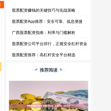
资
股票配资赚钱的关键技巧与实战策略
股票配资App推荐：安全可靠、低息便捷
广西股票配资指南：利率与门槛解析
股票配资公司平台排行，正规安全杠杆资金
股票配资推荐：高杠杆安全平台精选
推荐阅读