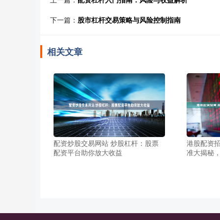
下一篇：
股市杠杆交易策略与风险控制指南
相关文章
配资炒股交易网站 炒股杠杆：股票
港股配资招
配资平台助你放大收益
准大揭秘