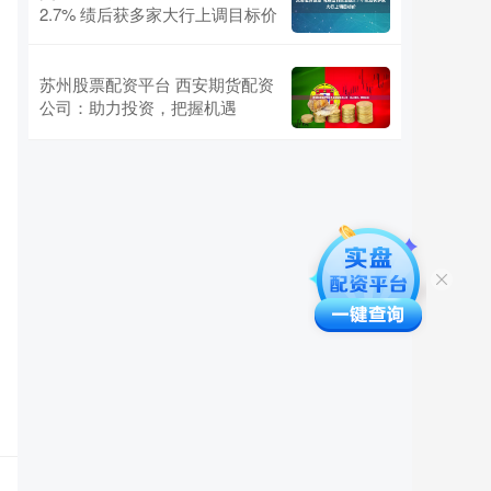
2.7% 绩后获多家大行上调目标价
苏州股票配资平台 西安期货配资
公司：助力投资，把握机遇