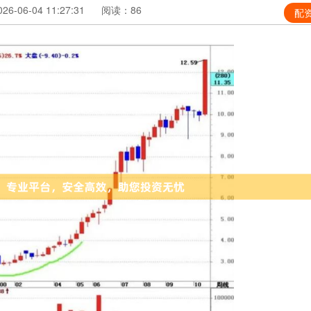
6-06-04 11:27:31
阅读：86
配