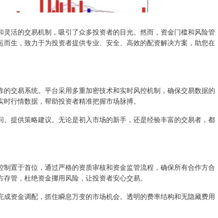
和灵活的交易机制，吸引了众多投资者的目光。然而，资金门槛和风险管
运而生，致力于为投资者提供专业、安全、高效的配资解决方案，助您在
靠的交易系统。平台采用多重加密技术和实时风控机制，确保交易数据的
实时行情数据，帮助投资者精准把握市场脉搏。
问、提供策略建议。无论是初入市场的新手，还是经验丰富的交易者，都
控制置于首位，通过严格的资质审核和资金监管流程，确保所有合作方合
方存管，杜绝资金挪用风险，让投资者安心交易。
完成资金调配，抓住瞬息万变的市场机会。透明的费率结构和无隐藏费用