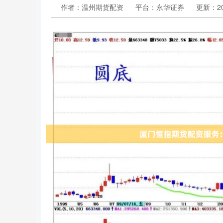
作者：温州期货配资
平台：永华证券
更新：202