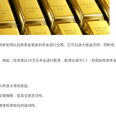
易者使用比自身资金更多的资金进行交易。它可以放大收益空间，同时也
率。例如，投资者以10万元本金进行配资，配资比例为1:1，则实际投资本
，从而放大潜在收益。
或交易规模，提高交易灵活性。
低整体投资组合的波动性。