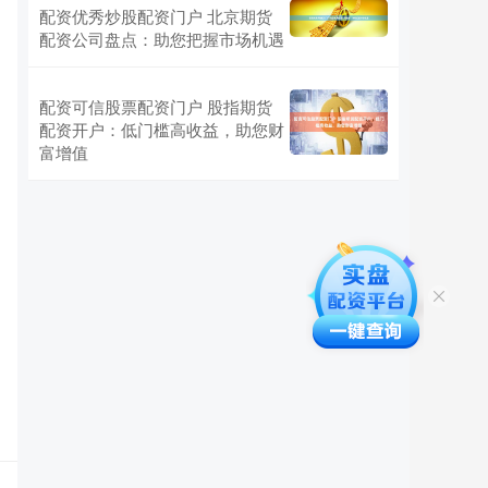
配资优秀炒股配资门户 北京期货
配资公司盘点：助您把握市场机遇
配资可信股票配资门户 股指期货
配资开户：低门槛高收益，助您财
富增值