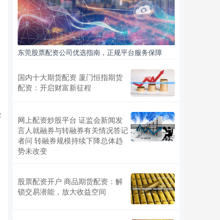
东莞股票配资公司优选指南，正规平台服务保障
国内十大期货配资 厦门恒指期货
配资：开启财富新征程
金
网上配资炒股平台 证监会新闻发
言人就融券与转融券有关情况答记
者问 转融券规模持续下降总体趋
势未改变
股票配资开户 商品期货配资：解
锁交易潜能，放大收益空间