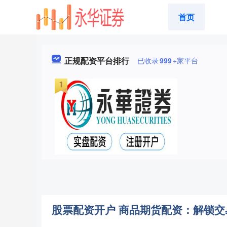
首页
正规配资平台排行
已收录
999
+家平台
股票配资开户 商品期货配资：解锁