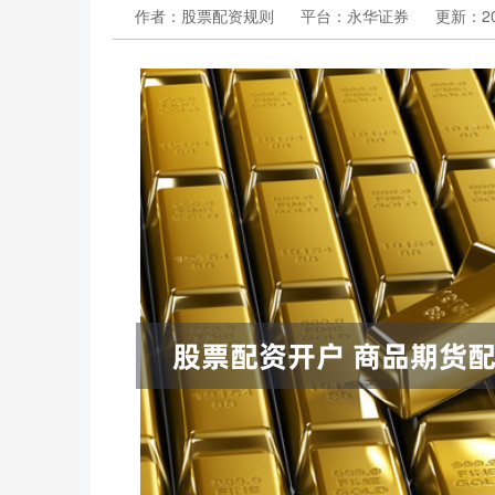
作者：股票配资规则
平台：永华证券
更新：202