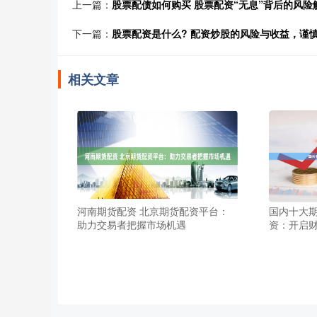
上一篇：
股票配债如何购买 股票配资“无息”背后的风险
下一篇：
股票配资是什么? 配资炒股的风险与收益，谨
相关文章
河南期货配资 北京期货配资平台：
国内十大期
助力交易者把握市场机遇
资：开启