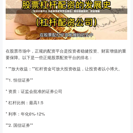
在股票市场中，正规的配资平台是投资者稳健投资、财富增值的重
要保障。以下是一些正规股票配资平台的排名：
* **放大收益：**杠杆资金可放大投资收益，让投资者以小博大。
**1. 恒信证券**
* 资质：证监会批准的证券公司
* 杠杆比例：最高1:5
* 利率：年化6%-12%
**2. 国信证券**