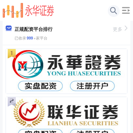
正规配资平台排行
更多
已收录
999
+家平台