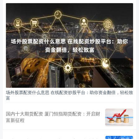
场外股票配资什么意思 在线配资炒股平台：助你资金翻倍，轻松致
富
国内十大期货配资 厦门恒指期货配资：开启财
富新征程