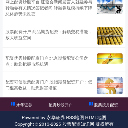
网上配资炒股平台 证监会新闻发言人就融券与
转融券有关情况答记者问 转融券规模持续下降
总体趋势未改变
股票配资开户 商品期货配资：解锁交易潜能，
放大收益空间
配资优秀炒股配资门户 北京期货配资公司盘
点：助您把握市场机遇
配资可信股票配资门户 股指期货配资开户：低
门槛高收益，助您财富增值
永华证券
配资炒股开户
股票按月配资
Powered by
永华证券
RSS地图
HTML地图
Copyright
© 2013-2025
股票配资知识网
版权所有