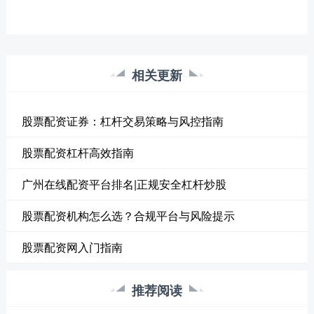
相关更新
股票配资证券：杠杆交易策略与风控指南
股票配资杠杆高效指南
广州在线配资平台排名|正规安全杠杆炒股
股票配资机构怎么选？合规平台与风险提示
股票配资网入门指南
推荐阅读