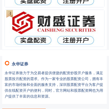
永华证券
永华证券致力于为交易者提供便捷的配资炒股开户服务，满足
股票按月配资的需求。作为一家专业的股票配资公司，拥有丰
富的市场经验和全面的服务支持，深圳股票配资平台为客户提
供在线配资开户的便利，同时，官方网站和股票配资网也为用
户提供了丰富的信息和资源。