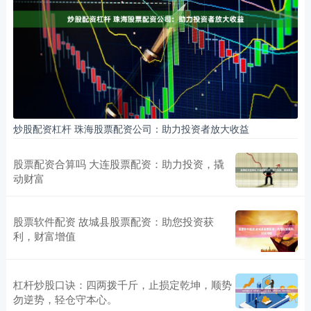
炒股配资杠杆 珠海股票配资公司：助力投资者放大收益
股票配资合算吗 大连股票配资：助力投资，撬
动财富
股票软件配资 故城县股票配资：助您投资获
利，财富增值
杠杆炒股口诀：四两拨千斤，止损定乾坤，顺势
勿逆势，轻仓守本心。