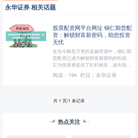
永华证券 相关话题
股票配资网平台网址 铜仁期货配
资：解锁财富新密码，助您投资
无忧
在当今瞬息万变的金融市场中，铜仁期
货配资已成为解锁财富新密码的利器。
它为投资者提供了杠杆效应，放大投资
收益，同时降低风险。 此外，免息股
阅读：
194
栏目：
永华证券
票配资还允许投资者在市场....
共 1 页/1 条记录
热点关注